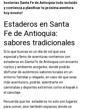
hosterías Santa Fe de Antioquia todo incluido
y comienza a planificar tu próxima aventura
hoy mismo!
Estaderos en Santa
Fe de Antioquia
:
sabores tradicionales
Si lo que buscas es un día de sol que sea
especial y lleno de aventuras contamos con
estaderos en Santa Fe de Antioquia con encanto
rústico y ambiente acogedor, donde podrás
disfrutar de auténticos sabores locales en un
entorno familiar y relajado, en caso de que seas
más aventurero, podrás adentrarte en
caminatas y deportes extremos como el kayak o
el canotaje.
Recuerda que los estaderos no solo son lugares
para comer, sino también espacios donde se