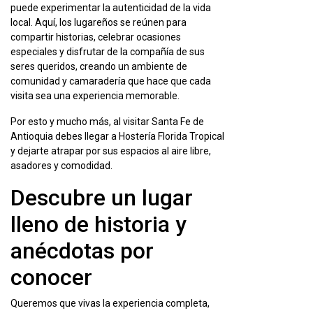
puede experimentar la autenticidad de la vida
local. Aquí, los lugareños se reúnen para
compartir historias, celebrar ocasiones
especiales y disfrutar de la compañía de sus
seres queridos, creando un ambiente de
comunidad y camaradería que hace que cada
visita sea una experiencia memorable.
Por esto y mucho más, al visitar Santa Fe de
Antioquia debes llegar a Hostería Florida Tropical
y dejarte atrapar por sus espacios al aire libre,
asadores y comodidad.
Descubre un lugar
lleno de historia y
anécdotas por
conocer
Queremos que vivas la experiencia completa,