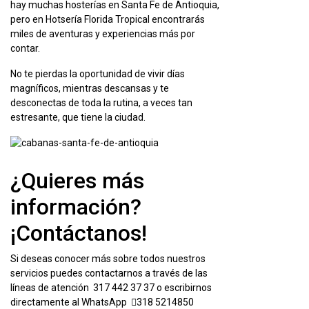
hay muchas hosterías en Santa Fe de Antioquia,
pero en Hotsería Florida Tropical encontrarás
miles de aventuras y experiencias más por
contar.
No te pierdas la oportunidad de vivir días
magníficos, mientras descansas y te
desconectas de toda la rutina, a veces tan
estresante, que tiene la ciudad.
¿Quieres más
información?
¡Contáctanos!
Si deseas conocer más sobre todos nuestros
servicios puedes contactarnos a través de las
líneas de atención 317 442 37 37 o escribirnos
directamente al WhatsApp
318 5214850