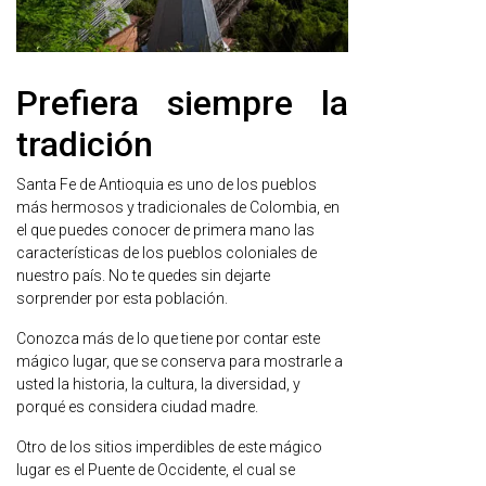
Prefiera siempre la
tradición
Santa Fe de Antioquia es uno de los pueblos
más hermosos y tradicionales de Colombia, en
el que puedes conocer de primera mano las
características de los pueblos coloniales de
nuestro país. No te quedes sin dejarte
sorprender por esta población.
Conozca más de lo que tiene por contar este
mágico lugar, que se conserva para mostrarle a
usted la historia, la cultura, la diversidad, y
porqué es considera ciudad madre.
Otro de los sitios imperdibles de este mágico
lugar es el Puente de Occidente, el cual se