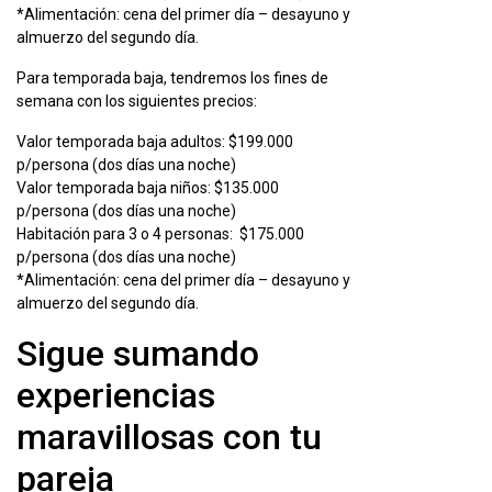
*Alimentación: cena del primer día – desayuno y
almuerzo del segundo día.
Para temporada baja, tendremos los fines de
semana con los siguientes precios:
Valor temporada baja adultos: $199.000
p/persona (dos días una noche)
Valor temporada baja niños: $135.000
p/persona (dos días una noche)
Habitación para 3 o 4 personas: $175.000
p/persona (dos días una noche)
*Alimentación: cena del primer día – desayuno y
almuerzo del segundo día.
Sigue sumando
experiencias
maravillosas con tu
pareja