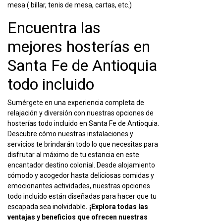
mesa ( billar, tenis de mesa, cartas, etc.)
Encuentra las
mejores
hosterías en
Santa Fe de Antioquia
todo incluido
Sumérgete en una experiencia completa de
relajación y diversión con nuestras opciones de
hosterías todo incluido en Santa Fe de Antioquia.
Descubre cómo nuestras instalaciones y
servicios te brindarán todo lo que necesitas para
disfrutar al máximo de tu estancia en este
encantador destino colonial. Desde alojamiento
cómodo y acogedor hasta deliciosas comidas y
emocionantes actividades, nuestras opciones
todo incluido están diseñadas para hacer que tu
escapada sea inolvidable
. ¡Explora todas las
ventajas y beneficios que ofrecen nuestras