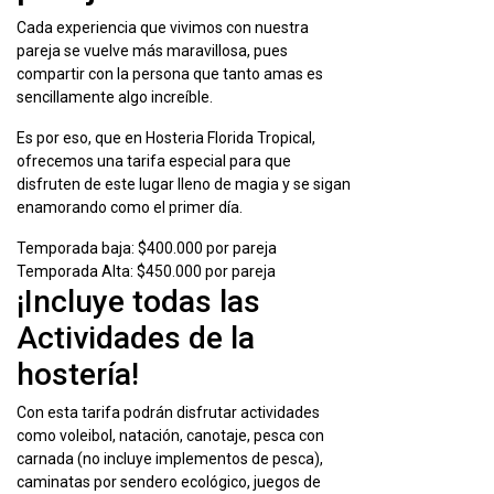
Cada experiencia que vivimos con nuestra
pareja se vuelve más maravillosa, pues
compartir con la persona que tanto amas es
sencillamente algo increíble.
Es por eso, que en Hosteria Florida Tropical,
ofrecemos una tarifa especial para que
disfruten de este lugar lleno de magia y se sigan
enamorando como el primer día.
Temporada baja: $400.000 por pareja
Temporada Alta: $450.000 por pareja
¡Incluye todas las
Actividades de la
hostería!
Con esta tarifa podrán disfrutar actividades
como voleibol, natación, canotaje, pesca con
carnada (no incluye implementos de pesca),
caminatas por sendero ecológico, juegos de