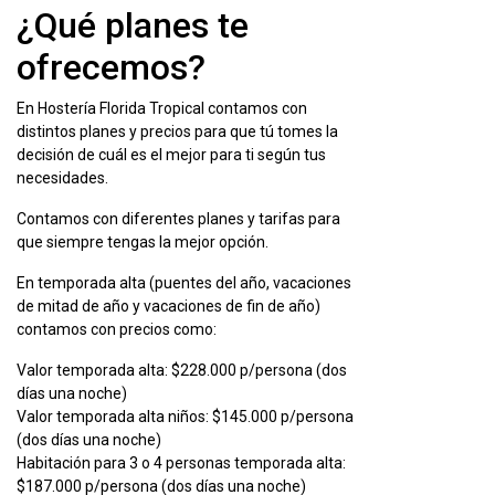
¿Qué planes te
ofrecemos?
En Hostería Florida Tropical contamos con
distintos planes y precios para que tú tomes la
decisión de cuál es el mejor para ti según tus
necesidades.
Contamos con diferentes planes y tarifas para
que siempre tengas la mejor opción.
En temporada alta (puentes del año, vacaciones
de mitad de año y vacaciones de fin de año)
contamos con precios como:
Valor temporada alta: $228.000 p/persona (dos
días una noche)
Valor temporada alta niños: $145.000 p/persona
(dos días una noche)
Habitación para 3 o 4 personas temporada alta:
$187.000 p/persona (dos días una noche)