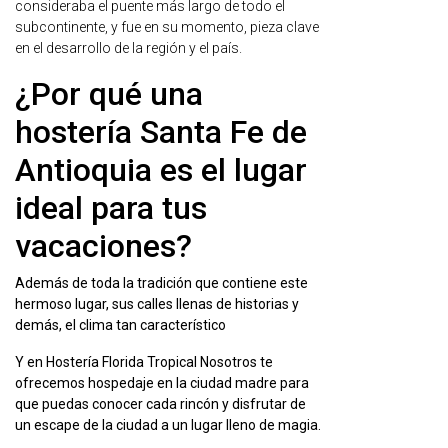
consideraba el puente más largo de todo el
subcontinente, y fue en su momento, pieza clave
en el desarrollo de la región y el país.
¿Por qué una
hostería Santa Fe de
Antioquia es el lugar
ideal para tus
vacaciones?
Además de toda la tradición que contiene este
hermoso lugar, sus calles llenas de historias y
demás, el clima tan característico
Y en Hostería Florida Tropical Nosotros te
ofrecemos hospedaje en la ciudad madre para
que puedas conocer cada rincón y disfrutar de
un escape de la ciudad a un lugar lleno de magia.