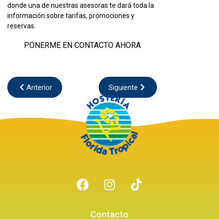
donde una de nuestras asesoras te dará toda la
información sobre tarifas, promociones y
reservas.
PONERME EN CONTACTO AHORA
Anterior
Siguiente
Contacto