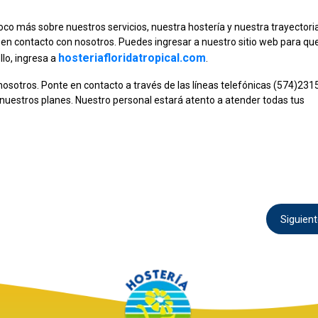
poco más sobre nuestros servicios, nuestra hostería y nuestra trayector
 en contacto con nosotros. Puedes ingresar a nuestro sitio web para qu
hosteriafloridatropical.com
llo, ingresa a
.
otros. Ponte en contacto a través de las líneas telefónicas (574)231
nuestros planes. Nuestro personal estará atento a atender todas tus
Siguien