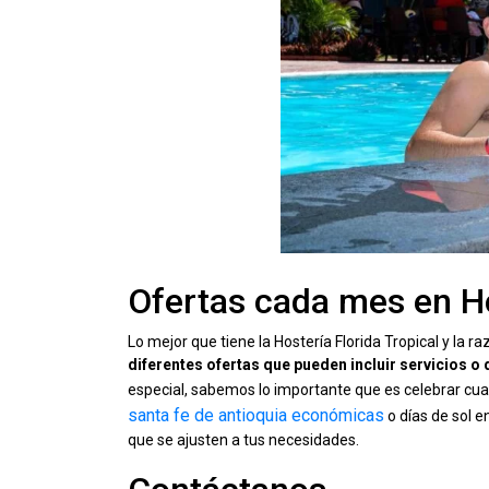
Ofertas cada mes en Ho
Lo mejor que tiene la Hostería Florida Tropical y la r
diferentes ofertas que pueden incluir servicios 
especial, sabemos lo importante que es celebrar cua
santa fe de antioquia económicas
o días de sol 
que se ajusten a tus necesidades.