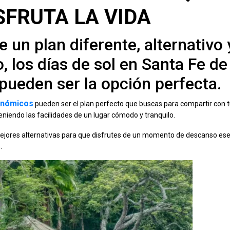
SFRUTA LA VIDA
 un plan diferente, alternativo 
o, los días de sol en Santa Fe de
ueden ser la opción perfecta.
conómicos
pueden ser el plan perfecto que buscas para compartir con 
niendo las facilidades de un lugar cómodo y tranquilo.
ejores alternativas para que disfrutes de un momento de descanso ese
.