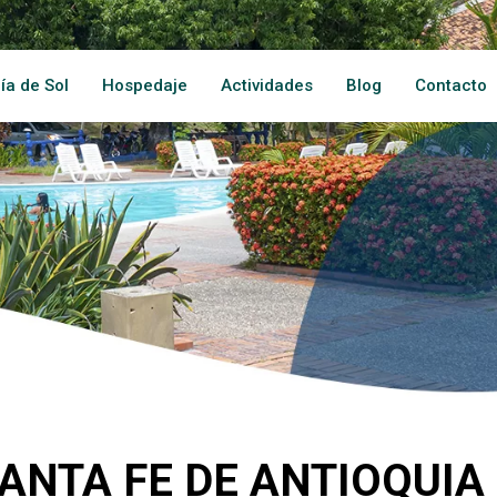
ía de Sol
Hospedaje
Actividades
Blog
Contacto
SANTA FE DE ANTIOQUIA