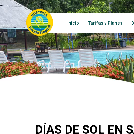
Inicio
Tarifas y Planes
D
DÍAS DE SOL EN 