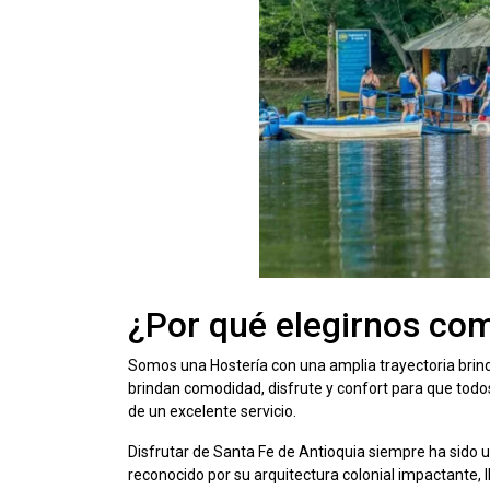
¿Por qué elegirnos com
Somos una Hostería con una amplia trayectoria brind
brindan comodidad, disfrute y confort para que todo
de un excelente servicio.
Disfrutar de Santa Fe de Antioquia siempre ha sido u
reconocido por su arquitectura colonial impactante, l