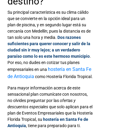
destino?
Su principal característica es su clima cálido
que se convierte en la opción ideal para un
plan de piscina, y en segundo lugar está su
cercanía con Medellín; pues la distancia es de
tan solo una hora y media.
Dos razones
suficientes para querer conocer y salir de la
ciudad sin ir muy lejos; a un verdadero
paraíso como lo es este hermoso municipio
.
Por eso, no dudes en cotizar tus planes
hostería en Santa Fe
empresariales en una
de Antioquia
como Hostería Florida Tropical.
Para mayor información acerca de este
sensacional plan comunícate con nosotros,
no olvides preguntar por las
ofertas y
descuentos especiales
que solo aplican para el
plan de Eventos Empresariales que la Hostería
Florida Tropical, su
hostería en Santa Fe de
Antioquia
, tiene para preparado para ti.