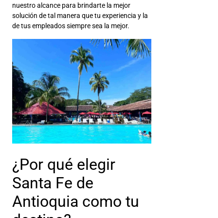
nuestro alcance para brindarte la mejor
solución de tal manera que tu experiencia y la
de tus empleados siempre sea la mejor.
¿Por qué elegir
Santa Fe de
Antioquia como tu